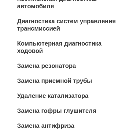
автомобиля
Диагностика систем управления
трансмиссией
Компьютерная диагностика
ходовой
Замена резонатора
Замена приемной трубы
Удаление катализатора
Замена гофры глушителя
Замена антифриза