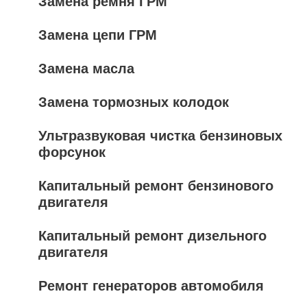
Замена ремня ГРМ
Замена цепи ГРМ
Замена масла
Замена тормозных колодок
Ультразвуковая чистка бензиновых
форсунок
Капитальный ремонт бензинового
двигателя
Капитальный ремонт дизельного
двигателя
Ремонт генераторов автомобиля