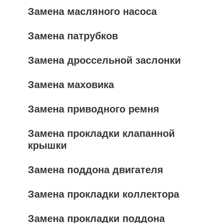
Замена масляного насоса
Замена патрубков
Замена дроссельной заслонки
Замена маховика
Замена приводного ремня
Замена прокладки клапанной
крышки
Замена поддона двигателя
Замена прокладки коллектора
Замена прокладки поддона