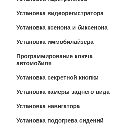
Установка видеорегистратора
Установка ксенона и биксенона
Установка иммобилайзера
Программирование ключа
автомобиля
Установка секретной кнопки
Установка камеры заднего вида
Установка навигатора
Установка подогрева сидений