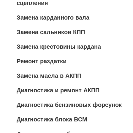
сцепления
Замена карданного вала
Замена сальников КПП
Замена крестовины кардана
Ремонт раздатки
Замена масла в АКПП
Диагностика и ремонт АКПП
Диагностика бензиновых форсунок
Диагностика блока BCM