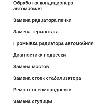
Обработка кондиционера
автомобиля
Замена радиатора печки
Замена термостата
Промывка радиатора автомобиля
Диагностика подвески
Замена мостов
Замена стоек стабилизатора
Ремонт пневмоподвески
Замена ступицы