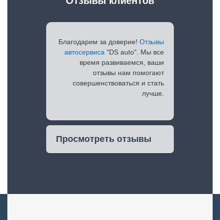
Отзывы клиентов
Благодарим за доверие!
Отзывы
автосервиса
"DS auto". Мы все
время развиваемся, ваши
отзывы нам помогают
совершенствоваться и стать
лучше.
Просмотреть отзывы