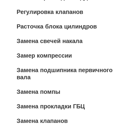
Регулировка клапанов
Расточка блока цилиндров
Замена свечей накала
Замер компрессии
Замена подшипника первичного
вала
Замена помпы
Замена прокладки ГБЦ
Замена клапанов