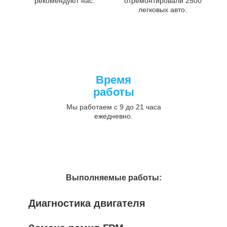
рекомендуют нас.
отремонтировали 2500
легковых авто.
Время
работы
Мы работаем с 9 до 21 часа
ежедневно.
Выполняемые работы:
Диагностика двигателя