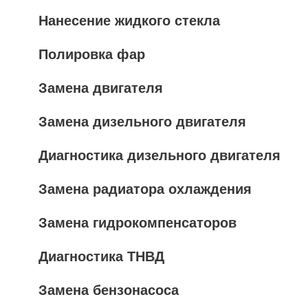
Нанесение жидкого стекла
Полировка фар
Замена двигателя
Замена дизельного двигателя
Диагностика дизельного двигателя
Замена радиатора охлаждения
Замена гидрокомпенсаторов
Диагностика ТНВД
Замена бензонасоса