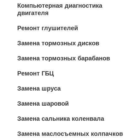
Компьютерная диагностика
двигателя
Ремонт глушителей
Замена тормозных дисков
Замена тормозных барабанов
Ремонт ГБЦ
Замена шруса
Замена шаровой
Замена сальника коленвала
Замена маслосъемных колпачков