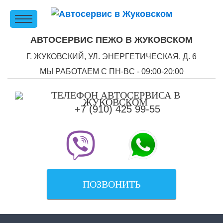
АВТОСЕРВИС ПЕЖО В ЖУКОВСКОМ
Г. ЖУКОВСКИЙ, УЛ. ЭНЕРГЕТИЧЕСКАЯ, Д. 6
МЫ РАБОТАЕМ С ПН-ВC - 09:00-20:00
+7 (910) 425 99-55
ПОЗВОНИТЬ