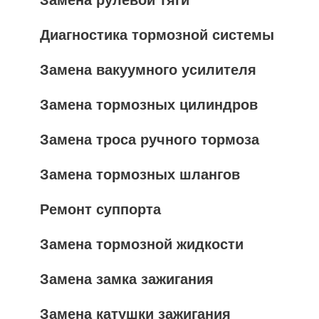
Замена рулевой тяги
Диагностика тормозной системы
Замена вакуумного усилителя
Замена тормозных цилиндров
Замена троса ручного тормоза
Замена тормозных шлангов
Ремонт суппорта
Замена тормозной жидкости
Замена замка зажигания
Замена катушки зажигания