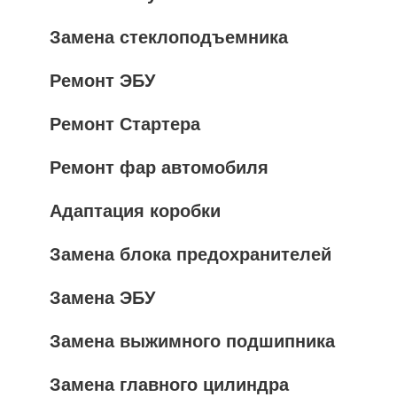
Замена стеклоподъемника
Ремонт ЭБУ
Ремонт Стартера
Ремонт фар автомобиля
Адаптация коробки
Замена блока предохранителей
Замена ЭБУ
Замена выжимного подшипника
Замена главного цилиндра