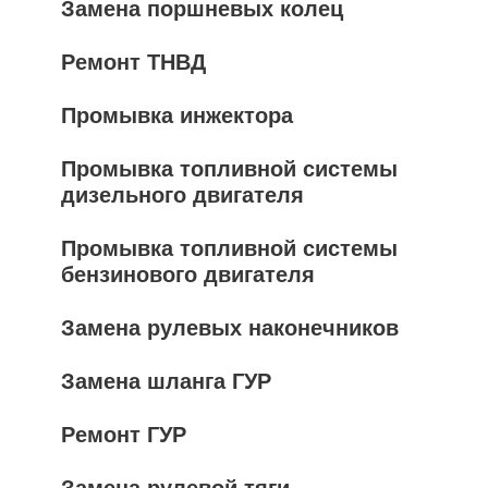
Замена поршневых колец
Ремонт ТНВД
Промывка инжектора
Промывка топливной системы
дизельного двигателя
Промывка топливной системы
бензинового двигателя
Замена рулевых наконечников
Замена шланга ГУР
Ремонт ГУР