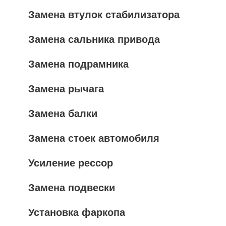
Замена втулок стабилизатора
Замена сальника привода
Замена подрамника
Замена рычага
Замена балки
Замена стоек автомобиля
Усиление рессор
Замена подвески
Установка фаркопа