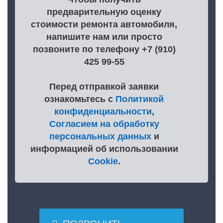
предварительную оценку
стоимости ремонта автомобиля,
напишите нам или просто
позвоните по телефону +7 (910)
425 99-55
Перед отправкой заявки
ознакомьтесь с
Политикой
конфиденциальности
,
Согласием на обработку
персональных данных
и
информацией об использовании
Cookie
.