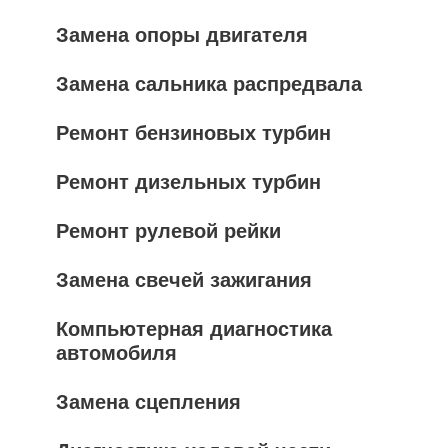
Замена опоры двигателя
Замена сальника распредвала
Ремонт бензиновых турбин
Ремонт дизельных турбин
Ремонт рулевой рейки
Замена свечей зажигания
Компьютерная диагностика
автомобиля
Замена сцепления