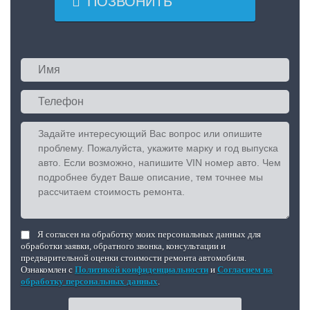

ПОЗВОНИТЬ
Я согласен на обработку моих персональных данных для
обработки заявки, обратного звонка, консультации и
предварительной оценки стоимости ремонта автомобиля.
Ознакомлен с
Политикой конфиденциальности
и
Согласием на
обработку персональных данных
.