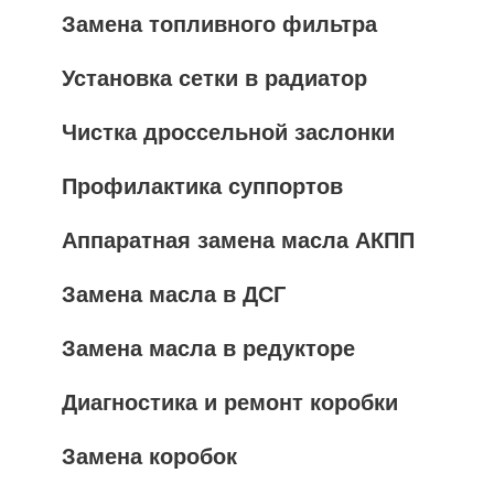
Замена топливного фильтра
Установка сетки в радиатор
Чистка дроссельной заслонки
Профилактика суппортов
Аппаратная замена масла АКПП
Замена масла в ДСГ
Замена масла в редукторе
Диагностика и ремонт коробки
Замена коробок