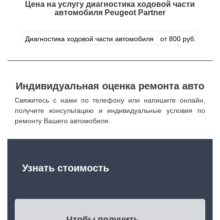
Цена на услугу
диагностика ходовой части
автомобиля Peugeot Partner
Диагностика ходовой части автомобиля
от 800 руб.
Индивидуальная оценка ремонта авто
Свяжитесь с нами по телефону или напишите онлайн,
получите консультацию и индивидуальные условия по
ремонту Вашего автомобиля.
Узнать стоимость
Чтобы получить