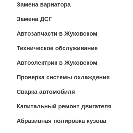
Замена вариатора
Замена ДСГ
Автозапчасти в Жуковском
Техническое обслуживание
Автоэлектрик в Жуковском
Проверка системы охлаждения
Сварка автомобиля
Капитальный ремонт двигателя
Абразивная полировка кузова