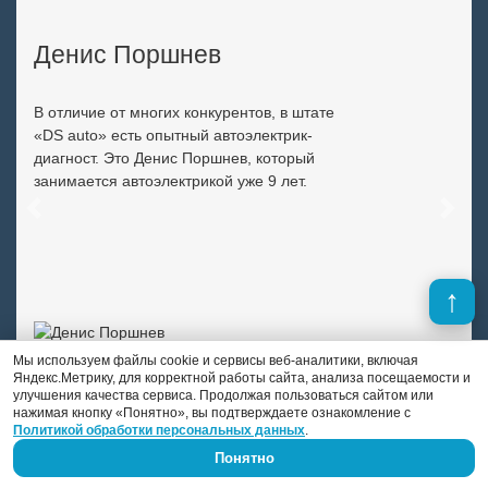
Денис Поршнев
В отличие от многих конкурентов, в штате
«DS auto» есть опытный автоэлектрик-
диагност. Это Денис Поршнев, который
занимается автоэлектрикой уже 9 лет.
Previous
Next
Мы используем файлы cookie и сервисы веб-аналитики, включая
Яндекс.Метрику, для корректной работы сайта, анализа посещаемости и
улучшения качества сервиса. Продолжая пользоваться сайтом или
нажимая кнопку «Понятно», вы подтверждаете ознакомление с
Политикой обработки персональных данных
.
Понятно