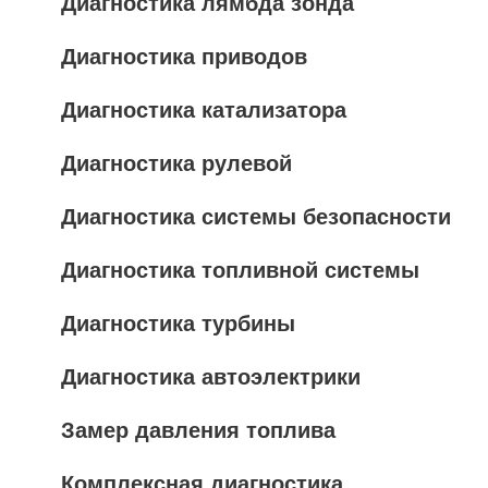
Диагностика лямбда зонда
Диагностика приводов
Диагностика катализатора
Диагностика рулевой
Диагностика системы безопасности
Диагностика топливной системы
Диагностика турбины
Диагностика автоэлектрики
Замер давления топлива
Комплексная диагностика