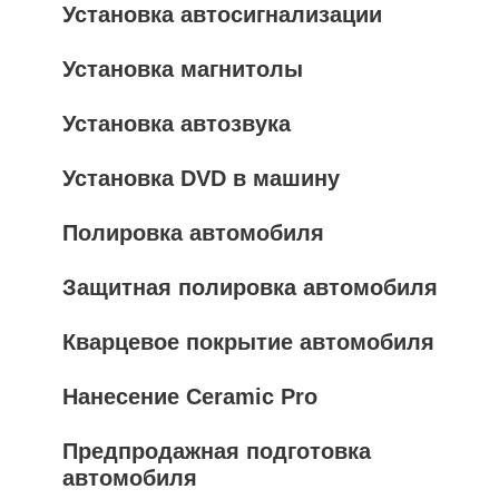
Установка автосигнализации
Установка магнитолы
Установка автозвука
Установка DVD в машину
Полировка автомобиля
Защитная полировка автомобиля
Кварцевое покрытие автомобиля
Нанесение Ceramic Pro
Предпродажная подготовка
автомобиля