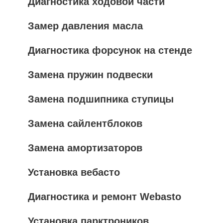
Диагностика ходовой части
Замер давления масла
Диагностика форсунок на стенде
Замена пружин подвески
Замена подшипника ступицы
Замена сайлентблоков
Замена амортизаторов
Установка вебасто
Диагностика и ремонт Webasto
Установка парктроников