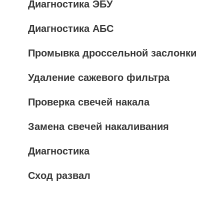
Диагностика ЭБУ
Диагностика АБС
Промывка дроссельной заслонки
Удаление сажевого фильтра
Проверка свечей накала
Замена свечей накаливания
Диагностика
Сход развал